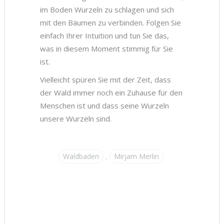
im Boden Wurzeln zu schlagen und sich
mit den Bäumen zu verbinden. Folgen Sie
einfach Ihrer Intuition und tun Sie das,
was in diesem Moment stimmig für Sie
ist.
Vielleicht spüren Sie mit der Zeit, dass
der Wald immer noch ein Zuhause für den
Menschen ist und dass seine Wurzeln
unsere Wurzeln sind.
Waldbaden
,
Mirjam Merlin