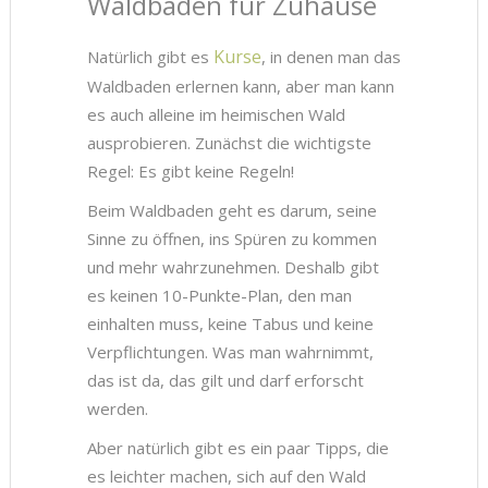
Waldbaden für Zuhause
Kurse
Natürlich gibt es
, in denen man das
Waldbaden erlernen kann, aber man kann
es auch alleine im heimischen Wald
ausprobieren. Zunächst die wichtigste
Regel: Es gibt keine Regeln!
Beim Waldbaden geht es darum, seine
Sinne zu öffnen, ins Spüren zu kommen
und mehr wahrzunehmen. Deshalb gibt
es keinen 10-Punkte-Plan, den man
einhalten muss, keine Tabus und keine
Verpflichtungen. Was man wahrnimmt,
das ist da, das gilt und darf erforscht
werden.
Aber natürlich gibt es ein paar Tipps, die
es leichter machen, sich auf den Wald