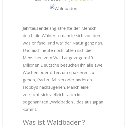
Jahrtausendelang streifte der Mensch
durch die Wälder, ernährte sich von dem,
was er fand, und war der Natur ganz nah.
Und auch heute noch fühlen sich die
Menschen vom Wald angezogen: 40
Millionen Deutsche besuchen ihn alle zwei
Wochen oder öfter, um spazieren zu
gehen, Rad zu fahren oder anderen
Hobbys nachzugehen. Manch einer
versucht sich vielleicht auch im
sogenannten „Waldbaden“, das aus Japan
kommt.
Was ist Waldbaden?