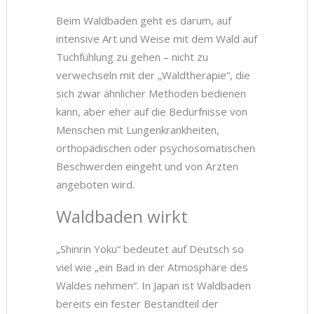
Beim Waldbaden geht es darum, auf
intensive Art und Weise mit dem Wald auf
Tuchfühlung zu gehen – nicht zu
verwechseln mit der „Waldtherapie“, die
sich zwar ähnlicher Methoden bedienen
kann, aber eher auf die Bedürfnisse von
Menschen mit Lungenkrankheiten,
orthopädischen oder psychosomatischen
Beschwerden eingeht und von Ärzten
angeboten wird.
Waldbaden wirkt
„Shinrin Yoku“ bedeutet auf Deutsch so
viel wie „ein Bad in der Atmosphäre des
Waldes nehmen“. In Japan ist Waldbaden
bereits ein fester Bestandteil der