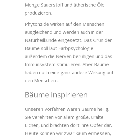
Menge Sauerstoff und ätherische Öle
produzieren.
Phytonzide wirken auf den Menschen
ausgleichend und werden auch in der
Naturheilkunde eingesetzt. Das Grün der
Bäume soll laut Farbpsychologie
außerdem die Nerven beruhigen und das
Immunsystem stimulieren. Aber Bäume
haben noch eine ganz andere Wirkung auf
den Menschen …
Bäume inspirieren
Unseren Vorfahren waren Bäume heilig.
Sie verehrten vor allem große, uralte
Eichen, und brachten dort ihre Opfer dar.
Heute können wir zwar kaum ermessen,