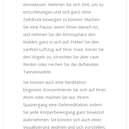
einzulassen. Nehmen Sie sich Zeit, um zu
entschleunigen und sich ganz ohne
Zeitdruck bewegen zu können. Machen
Sie eine Pause, wenn Ihnen danach ist,
und nehmen Sie die Atmosphäre des
Waldes ganz in sich auf. Fühlen Sie den
sanften Luftzug auf Ihrer Haut, hören Sie
den Vögeln zu, streichen Sie über raue
Rinden oder riechen Sie die duftenden
Tannennadeln.
Sie können auch eine Meditation
beginnen. Konzentrieren Sie sich auf Ihren
Atem oder machen Sie aus Ihrem
Spaziergang eine Gehmeditation, indem
Sie jede Körperbewegung ganz bewusst
wahrnehmen. Sie können sich auch einer
Visualisierung widmen und sich vorstellen,