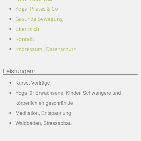
Yoga, Pilates & Co
Gesunde Bewegung
über mich
Kontakt
|
Impressum
Datenschutz
Leistungen:
Kurse, Vorträge
Yoga für Erwachsene, Kinder, Schwangere und
körperlich eingeschränkte
Meditation, Entspannung
Waldbaden, Stressabbau