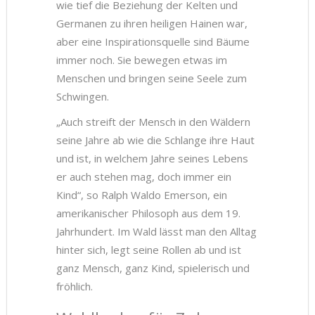
wie tief die Beziehung der Kelten und
Germanen zu ihren heiligen Hainen war,
aber eine Inspirationsquelle sind Bäume
immer noch. Sie bewegen etwas im
Menschen und bringen seine Seele zum
Schwingen.
„Auch streift der Mensch in den Wäldern
seine Jahre ab wie die Schlange ihre Haut
und ist, in welchem Jahre seines Lebens
er auch stehen mag, doch immer ein
Kind“, so Ralph Waldo Emerson, ein
amerikanischer Philosoph aus dem 19.
Jahrhundert. Im Wald lässt man den Alltag
hinter sich, legt seine Rollen ab und ist
ganz Mensch, ganz Kind, spielerisch und
fröhlich.