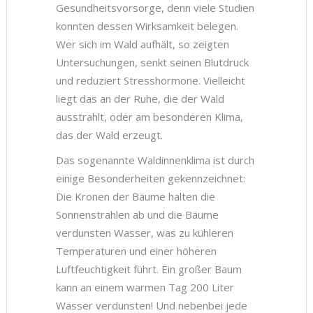
Gesundheitsvorsorge, denn viele Studien
konnten dessen Wirksamkeit belegen.
Wer sich im Wald aufhält, so zeigten
Untersuchungen, senkt seinen Blutdruck
und reduziert Stresshormone. Vielleicht
liegt das an der Ruhe, die der Wald
ausstrahlt, oder am besonderen Klima,
das der Wald erzeugt.
Das sogenannte Waldinnenklima ist durch
einige Besonderheiten gekennzeichnet:
Die Kronen der Bäume halten die
Sonnenstrahlen ab und die Bäume
verdunsten Wasser, was zu kühleren
Temperaturen und einer höheren
Luftfeuchtigkeit führt. Ein großer Baum
kann an einem warmen Tag 200 Liter
Wasser verdunsten! Und nebenbei jede