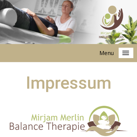
Menu
Impressum