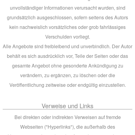
unvollständiger Informationen verursacht wurden, sind
grundsätzlich ausgeschlossen, sofern seitens des Autors
kein nachweislich vorsätzliches oder grob fahrlässiges
Verschulden vorliegt.
Alle Angebote sind freibleibend und unverbindlich. Der Autor
behält es sich ausdrücklich vor, Teile der Seiten oder das
gesamte Angebot ohne gesonderte Ankündigung zu
verändern, zu ergänzen, zu löschen oder die
Veröffentlichung zeitweise oder endgültig einzustellen.
Verweise und Links
Bei direkten oder indirekten Verweisen auf fremde
Webseiten ("Hyperlinks"), die außerhalb des