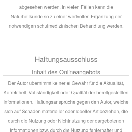
abgesehen werden. In vielen Fällen kann die
Naturheilkunde so zu einer wertvollen Ergänzung der
notwendigen schulmedizinischen Behandlung werden.
Haftungsausschluss
Inhalt des Onlineangebots
Der Autor übernimmt keinerlei Gewähr für die Aktualität,
Korrektheit, Vollständigkeit oder Qualität der bereitgestellten
Informationen. Haftungsansprüche gegen den Autor, welche
sich auf Schäden materieller oder ideeller Art beziehen, die
durch die Nutzung oder Nichtnutzung der dargebotenen
Informationen bzw. durch die Nutzung fehlerhafter und