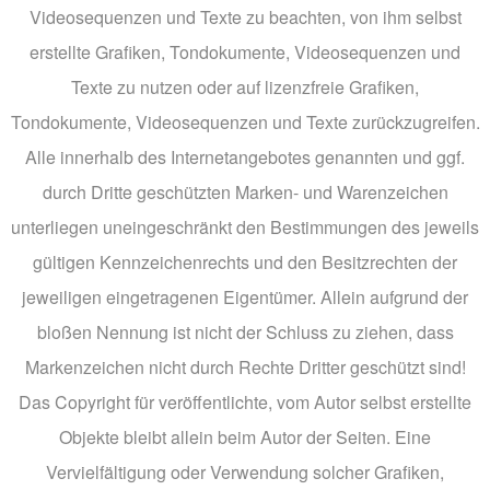
Videosequenzen und Texte zu beachten, von ihm selbst
erstellte Grafiken, Tondokumente, Videosequenzen und
Texte zu nutzen oder auf lizenzfreie Grafiken,
Tondokumente, Videosequenzen und Texte zurückzugreifen.
Alle innerhalb des Internetangebotes genannten und ggf.
durch Dritte geschützten Marken- und Warenzeichen
unterliegen uneingeschränkt den Bestimmungen des jeweils
gültigen Kennzeichenrechts und den Besitzrechten der
jeweiligen eingetragenen Eigentümer. Allein aufgrund der
bloßen Nennung ist nicht der Schluss zu ziehen, dass
Markenzeichen nicht durch Rechte Dritter geschützt sind!
Das Copyright für veröffentlichte, vom Autor selbst erstellte
Objekte bleibt allein beim Autor der Seiten. Eine
Vervielfältigung oder Verwendung solcher Grafiken,