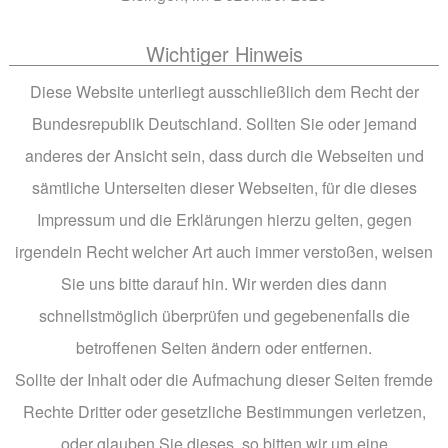
Wichtiger Hinweis
Diese Website unterliegt ausschließlich dem Recht der
Bundesrepublik Deutschland. Sollten Sie oder jemand
anderes der Ansicht sein, dass durch die Webseiten und
sämtliche Unterseiten dieser Webseiten, für die dieses
Impressum und die Erklärungen hierzu gelten, gegen
irgendein Recht welcher Art auch immer verstoßen, weisen
Sie uns bitte darauf hin. Wir werden dies dann
schnellstmöglich überprüfen und gegebenenfalls die
betroffenen Seiten ändern oder entfernen.
Sollte der Inhalt oder die Aufmachung dieser Seiten fremde
Rechte Dritter oder gesetzliche Bestimmungen verletzen,
oder glauben Sie dieses, so bitten wir um eine