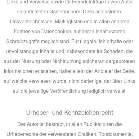
Links und Verweise sowie für Fremdeinträge in vom Autor
eingerichteten Gästebüchern, Diskussionsforen,
Linkverzeichnissen, Mailinglisten und in allen anderen
Formen von Datenbanken, auf deren Inhalt externe
Schreibzugriffe möglich sind. Für illegale, fehlerhafte oder
unvollständige Inhalte und insbesondere für Schäden, die
aus der Nutzung oder Nichtnutzung solcherart dargebotener
Informationen entstehen, haftet allein der Anbieter der Seite,
auf welche verwiesen wurde, nicht derjenige, der über Links
auf die jeweilige Veröffentlichung lediglich verweist.
Urheber- und Kennzeichenrecht
Der Autor ist bestrebt, in allen Publikationen die
Urheberrechte der verwendeten Grafiken, Tondokumente,