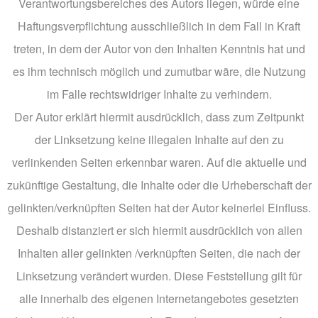
Verantwortungsbereiches des Autors liegen, würde eine
Haftungsverpflichtung ausschließlich in dem Fall in Kraft
treten, in dem der Autor von den Inhalten Kenntnis hat und
es ihm technisch möglich und zumutbar wäre, die Nutzung
im Falle rechtswidriger Inhalte zu verhindern.
Der Autor erklärt hiermit ausdrücklich, dass zum Zeitpunkt
der Linksetzung keine illegalen Inhalte auf den zu
verlinkenden Seiten erkennbar waren. Auf die aktuelle und
zukünftige Gestaltung, die Inhalte oder die Urheberschaft der
gelinkten/verknüpften Seiten hat der Autor keinerlei Einfluss.
Deshalb distanziert er sich hiermit ausdrücklich von allen
Inhalten aller gelinkten /verknüpften Seiten, die nach der
Linksetzung verändert wurden. Diese Feststellung gilt für
alle innerhalb des eigenen Internetangebotes gesetzten