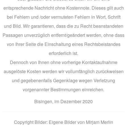
entsprechende Nachricht ohne Kostennote. Dieses gilt auch
bei Fehlern und /oder vermuteten Fehlern in Wort, Schrift
und Bild. Wir garantieren, dass die zu Recht beanstandeten
Passagen unverzüglich entfernt/geändert werden, ohne dass
von Ihrer Seite die Einschaltung eines Rechtsbeistandes
erforderlich ist.
Dennoch von Ihnen ohne vorherige Kontaktaufnahme
ausgelöste Kosten werden wir vollumfänglich zurückweisen
und gegebenenfalls Gegenklage wegen Verletzung
vorgenannter Bestimmungen einreichen.
Bisingen, im Dezember 2020
Copyright Bilder: Eigene Bilder von Mirjam Merlin