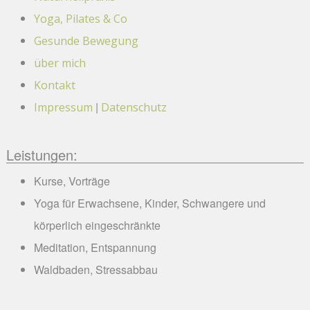
Yoga, Pilates & Co
Gesunde Bewegung
über mich
Kontakt
|
Impressum
Datenschutz
Leistungen:
Kurse, Vorträge
Yoga für Erwachsene, Kinder, Schwangere und
körperlich eingeschränkte
Meditation, Entspannung
Waldbaden, Stressabbau