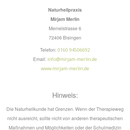
Naturheilpraxis
Mirjam Merlin
Memelstrasse 6
72406 Bisingen
Telefon:
0160 94506692
Email:
info@mirjam-merlin.de
www.mirjam-merlin.de
Hinweis:
Die Naturheilkunde hat Grenzen. Wenn der Therapieweg
nicht ausreicht, sollte nicht von anderen therapeutischen
Maßnahmen und Möglichkeiten oder der Schulmedizin