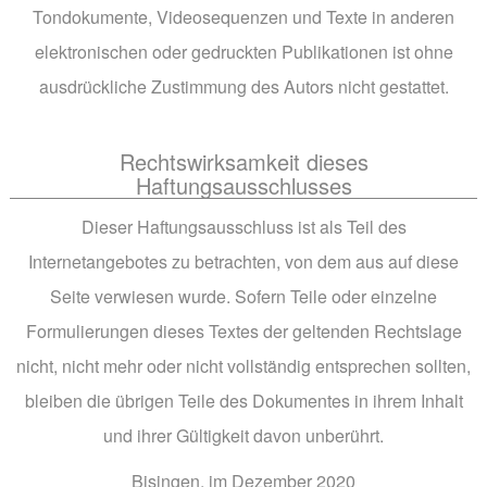
Tondokumente, Videosequenzen und Texte in anderen
elektronischen oder gedruckten Publikationen ist ohne
ausdrückliche Zustimmung des Autors nicht gestattet.
Rechtswirksamkeit dieses
Haftungsausschlusses
Dieser Haftungsausschluss ist als Teil des
Internetangebotes zu betrachten, von dem aus auf diese
Seite verwiesen wurde. Sofern Teile oder einzelne
Formulierungen dieses Textes der geltenden Rechtslage
nicht, nicht mehr oder nicht vollständig entsprechen sollten,
bleiben die übrigen Teile des Dokumentes in ihrem Inhalt
und ihrer Gültigkeit davon unberührt.
Bisingen, im Dezember 2020